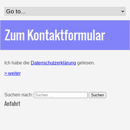
Zum Kontaktformular
Ich habe die
Datenschutzerklärung
gelesen.
> weiter
Suchen nach:
Anfahrt