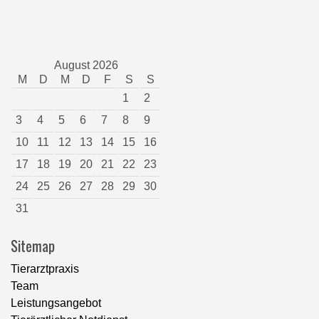
August 2026
M
D
M
D
F
S
S
1
2
3
4
5
6
7
8
9
10
11
12
13
14
15
16
17
18
19
20
21
22
23
24
25
26
27
28
29
30
31
Sitemap
Tierarztpraxis
Team
Leistungsangebot