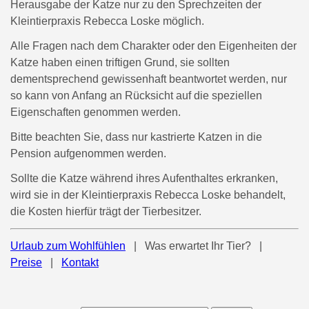
Herausgabe der Katze nur zu den Sprechzeiten der
Kleintierpraxis Rebecca Loske möglich.
Alle Fragen nach dem Charakter oder den Eigenheiten der
Katze haben einen triftigen Grund, sie sollten
dementsprechend gewissenhaft beantwortet werden, nur
so kann von Anfang an Rücksicht auf die speziellen
Eigenschaften genommen werden.
Bitte beachten Sie, dass nur kastrierte Katzen in die
Pension aufgenommen werden.
Sollte die Katze während ihres Aufenthaltes erkranken,
wird sie in der Kleintierpraxis Rebecca Loske behandelt,
die Kosten hierfür trägt der Tierbesitzer.
Urlaub zum Wohlfühlen
| Was erwartet Ihr Tier? |
Preise
|
Kontakt