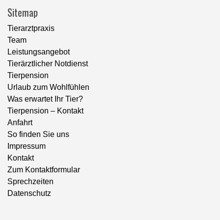
Sitemap
Tierarztpraxis
Team
Leistungsangebot
Tierärztlicher Notdienst
Tierpension
Urlaub zum Wohlfühlen
Was erwartet Ihr Tier?
Tierpension – Kontakt
Anfahrt
So finden Sie uns
Impressum
Kontakt
Zum Kontaktformular
Sprechzeiten
Datenschutz