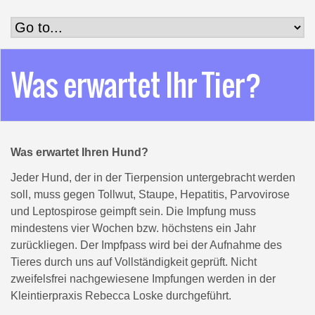
Was erwartet Ihr Tier?
Was erwartet Ihren Hund?
Jeder Hund, der in der Tierpension untergebracht werden
soll, muss gegen Tollwut, Staupe, Hepatitis, Parvovirose
und Leptospirose geimpft sein. Die Impfung muss
mindestens vier Wochen bzw. höchstens ein Jahr
zurückliegen. Der Impfpass wird bei der Aufnahme des
Tieres durch uns auf Vollständigkeit geprüft. Nicht
zweifelsfrei nachgewiesene Impfungen werden in der
Kleintierpraxis Rebecca Loske durchgeführt.