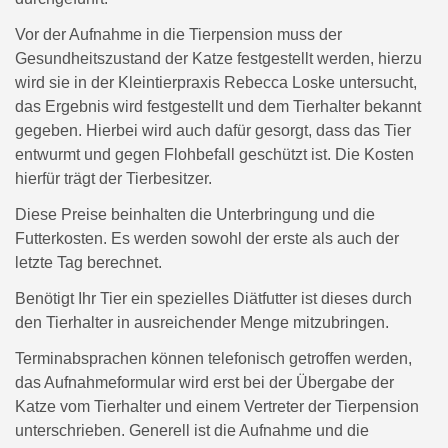
Vor der Aufnahme in die Tierpension muss der
Gesundheitszustand der Katze festgestellt werden, hierzu
wird sie in der Kleintierpraxis Rebecca Loske untersucht,
das Ergebnis wird festgestellt und dem Tierhalter bekannt
gegeben. Hierbei wird auch dafür gesorgt, dass das Tier
entwurmt und gegen Flohbefall geschützt ist. Die Kosten
hierfür trägt der Tierbesitzer.
Diese Preise beinhalten die Unterbringung und die
Futterkosten. Es werden sowohl der erste als auch der
letzte Tag berechnet.
Benötigt Ihr Tier ein spezielles Diätfutter ist dieses durch
den Tierhalter in ausreichender Menge mitzubringen.
Terminabsprachen können telefonisch getroffen werden,
das Aufnahmeformular wird erst bei der Übergabe der
Katze vom Tierhalter und einem Vertreter der Tierpension
unterschrieben. Generell ist die Aufnahme und die