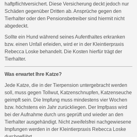
haftpflichtversichert. Diese Versicherung deckt jedoch nur
Schäden gegenüber Dritten ab. Ansprüche gegen den
Tierhalter oder den Pensionsbetreiber sind hiermit nicht
abgedeckt.
Sollte ein Hund während seines Aufenthaltes erkranken
bzw. einen Unfall erleiden, wird er in der Kleintierpraxis
Rebecca Loske behandelt. Die Kosten hierfür trägt der
Tierhalter.
Was erwartet Ihre Katze?
Jede Katze, die in der Tierpension untergebracht werden
soll, muss gegen Tollwut, Katzenschnupfen, Katzenseuche
geimpft sein. Die Impfung muss mindestens vier Wochen
bzw. höchstens ein Jahr zurückliegen. Der Impfpass wird
bei der Aufnahme durch uns geprüft und wieder an den
Tierhalter ausgehändigt. Nicht zweifelsfrei nachgewiesene
Impfungen werden in der Kleintierpraxis Rebecca Loske
durchgeführt.