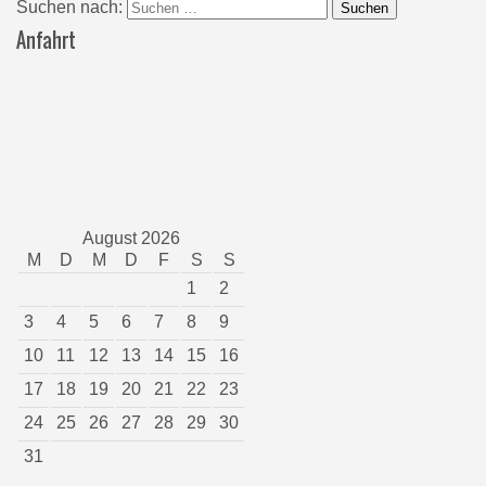
Suchen nach:
Anfahrt
August 2026
M
D
M
D
F
S
S
1
2
3
4
5
6
7
8
9
10
11
12
13
14
15
16
17
18
19
20
21
22
23
24
25
26
27
28
29
30
31