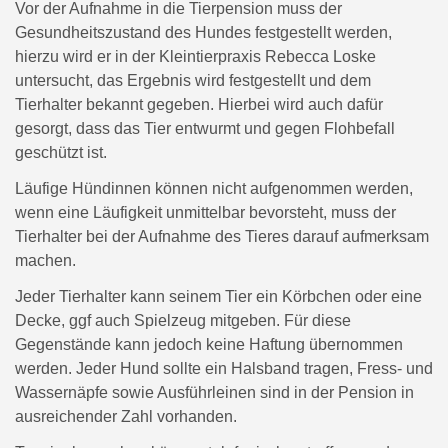
Vor der Aufnahme in die Tierpension muss der
Gesundheitszustand des Hundes festgestellt werden,
hierzu wird er in der Kleintierpraxis Rebecca Loske
untersucht, das Ergebnis wird festgestellt und dem
Tierhalter bekannt gegeben. Hierbei wird auch dafür
gesorgt, dass das Tier entwurmt und gegen Flohbefall
geschützt ist.
Läufige Hündinnen können nicht aufgenommen werden,
wenn eine Läufigkeit unmittelbar bevorsteht, muss der
Tierhalter bei der Aufnahme des Tieres darauf aufmerksam
machen.
Jeder Tierhalter kann seinem Tier ein Körbchen oder eine
Decke, ggf auch Spielzeug mitgeben. Für diese
Gegenstände kann jedoch keine Haftung übernommen
werden. Jeder Hund sollte ein Halsband tragen, Fress- und
Wassernäpfe sowie Ausführleinen sind in der Pension in
ausreichender Zahl vorhanden.